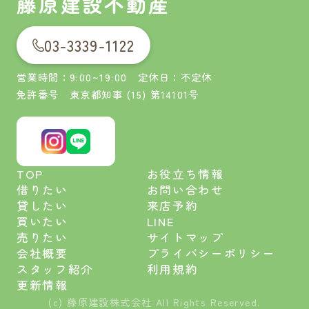
藤原建設不動産
03-3339-1122
営業時間：9:00~19:00 定休日：不定休
免許番号 東京都知事 (15) 第14101号
TOP
お役立ち情報
借りたい
お問い合わせ
貸したい
来店予約
買いたい
LINE
売りたい
サイトマップ
会社概要
プライバシーポリシー
スタッフ紹介
利用規約
更新情報
(c) 藤原建設株式会社 All Rights Reserved.