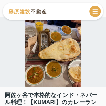
藤原建設
不動産
阿佐ヶ谷で本格的なインド・ネパー
ル料理！【KUMARI】のカレーラン