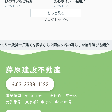
びのコツをご紹介
安心ポイントも紹介
2025.11.27
2025.11.25
もっと見る
ブログトップへ
ァミリー賃貸一戸建てを探すなら？阿佐ヶ谷の暮らしや物件選びも紹介
藤原建設不動産
03-3339-1122
営業時間：9:00~19:00 定休日：不定休
免許番号 東京都知事 (15) 第14101号