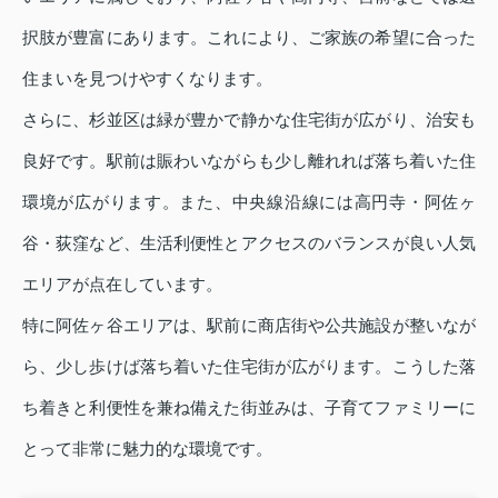
択肢が豊富にあります。これにより、ご家族の希望に合った
住まいを見つけやすくなります。
さらに、杉並区は緑が豊かで静かな住宅街が広がり、治安も
良好です。駅前は賑わいながらも少し離れれば落ち着いた住
環境が広がります。また、中央線沿線には高円寺・阿佐ヶ
谷・荻窪など、生活利便性とアクセスのバランスが良い人気
エリアが点在しています。
特に阿佐ヶ谷エリアは、駅前に商店街や公共施設が整いなが
ら、少し歩けば落ち着いた住宅街が広がります。こうした落
ち着きと利便性を兼ね備えた街並みは、子育てファミリーに
とって非常に魅力的な環境です。