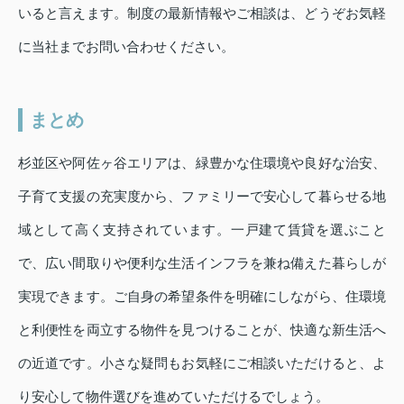
いると言えます。制度の最新情報やご相談は、どうぞお気軽
に当社までお問い合わせください。
まとめ
杉並区や阿佐ヶ谷エリアは、緑豊かな住環境や良好な治安、
子育て支援の充実度から、ファミリーで安心して暮らせる地
域として高く支持されています。一戸建て賃貸を選ぶこと
で、広い間取りや便利な生活インフラを兼ね備えた暮らしが
実現できます。ご自身の希望条件を明確にしながら、住環境
と利便性を両立する物件を見つけることが、快適な新生活へ
の近道です。小さな疑問もお気軽にご相談いただけると、よ
り安心して物件選びを進めていただけるでしょう。