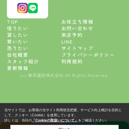
TOP
お役立ち情報
借りたい
お問い合わせ
貸したい
来店予約
買いたい
LINE
売りたい
サイトマップ
会社概要
プライバシーポリシー
スタッフ紹介
利用規約
更新情報
(c) 藤原建設株式会社 All Rights Reserved.
当サイトでは、お客様の当サイト利用状況把握、サービス向上検討を目的と
して、クッキー（Cookie）を使用しています。
詳しくは、当社の
「Cookieの取扱いについて」
をご確認ください。