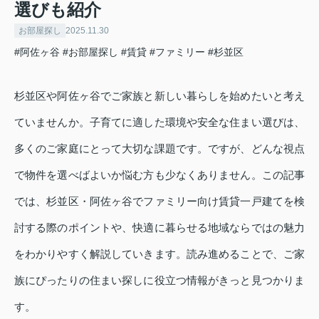
選びも紹介
お部屋探し
2025.11.30
#阿佐ヶ谷
#お部屋探し
#賃貸
#ファミリー
#杉並区
杉並区や阿佐ヶ谷でご家族と新しい暮らしを始めたいと考え
ていませんか。子育てに適した環境や安全な住まい選びは、
多くのご家庭にとって大切な課題です。ですが、どんな視点
で物件を選べばよいか悩む方も少なくありません。この記事
では、杉並区・阿佐ヶ谷でファミリー向け賃貸一戸建てを検
討する際のポイントや、快適に暮らせる地域ならではの魅力
をわかりやすく解説していきます。読み進めることで、ご家
族にぴったりの住まい探しに役立つ情報がきっと見つかりま
す。