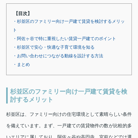
【目次】
・杉並区のファミリー向け一戸建て賃貸を検討するメリッ
ト
・阿佐ヶ谷で特に重視したい賃貸一戸建てのポイント
・杉並区で安心・快適な子育て環境を知る
・お問い合わせにつながる動線を設計する方法
・まとめ
杉並区のファミリー向け一戸建て賃貸を検
討するメリット
杉並区は、ファミリー向けの住宅環境として素晴らしい条件
を備えています。まず、一戸建ての賃貸物件の数が比較的多
いエリアに属しており、阿佐ヶ谷や高円寺、宮前などでは選