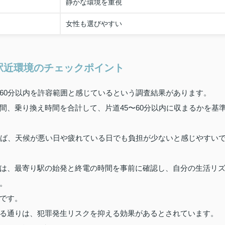
静かな環境を重視
女性も選びやすい
駅近環境のチェックポイント
60分以内を許容範囲と感じているという調査結果があります。
間、乗り換え時間を合計して、片道45〜60分以内に収まるかを基
れば、天候が悪い日や疲れている日でも負担が少ないと感じやすい
は、最寄り駅の始発と終電の時間を事前に確認し、自分の生活リ
。
です。
る通りは、犯罪発生リスクを抑える効果があるとされています。