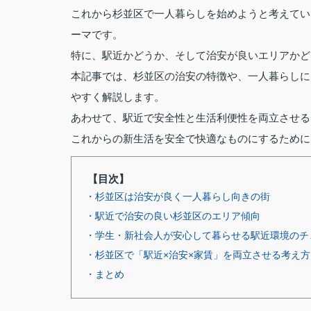
これから杉並区で一人暮らしを始めようと考えてい
ーマです。
特に、駅近かどうか、そして治安が良いエリアかど
本記事では、杉並区の治安の特徴や、一人暮らしに
やすく解説します。
あわせて、駅近で安全性と生活利便性を両立させる
これからの新生活を安全で快適なものにするために
【目次】
・杉並区は治安が良く一人暮らし向きの街
・駅近で治安の良い杉並区のエリア傾向
・学生・新社会人が安心して暮らせる駅近環境のチ
・杉並区で「駅近×治安×家賃」を両立させる考え方
・まとめ