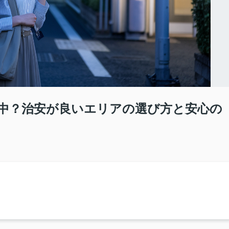
中？治安が良いエリアの選び方と安心の