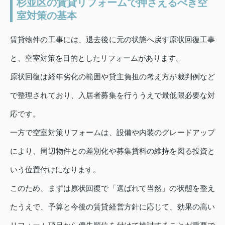
杉並区の賃貸リフォームで押さえるべき空
室対策の基本
賃貸物件の工事には、退去後に元の状態へ戻す原状回復工事
と、空室対策を目的としたリフォームがあります。
原状回復は経年劣化の範囲や貸主負担の考え方が裁判例など
で整理されており、入居者募集を行ううえで最低限必要な対
応です。
一方で空室対策リフォームは、設備や内装のグレードアップ
により、周辺物件との差別化や募集賃料の維持を図る投資と
いう位置付けになります。
このため、まずは原状回復で「選ばれて当然」の状態を整え
たうえで、予算と今後の賃貸経営方針に応じて、効果の高い