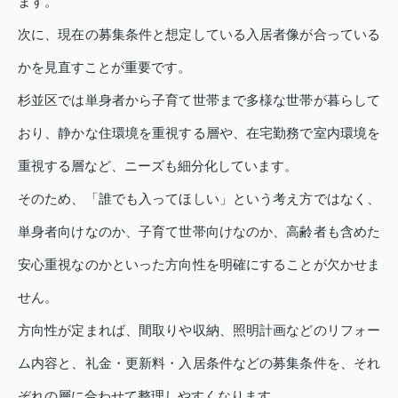
ます。
次に、現在の募集条件と想定している入居者像が合っている
かを見直すことが重要です。
杉並区では単身者から子育て世帯まで多様な世帯が暮らして
おり、静かな住環境を重視する層や、在宅勤務で室内環境を
重視する層など、ニーズも細分化しています。
そのため、「誰でも入ってほしい」という考え方ではなく、
単身者向けなのか、子育て世帯向けなのか、高齢者も含めた
安心重視なのかといった方向性を明確にすることが欠かせま
せん。
方向性が定まれば、間取りや収納、照明計画などのリフォー
ム内容と、礼金・更新料・入居条件などの募集条件を、それ
ぞれの層に合わせて整理しやすくなります。