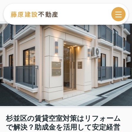
藤原建設
不動産
杉並区の賃貸空室対策はリフォーム
で解決？助成金を活用して安定経営