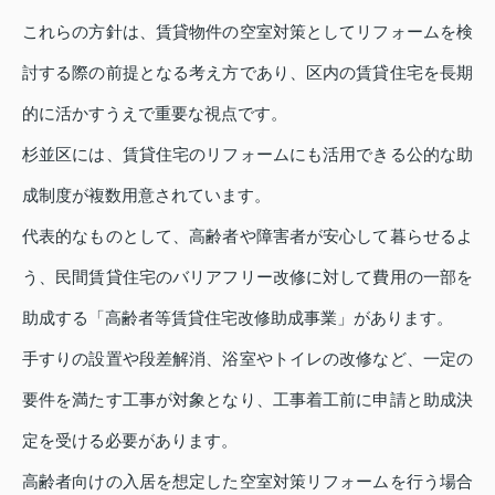
これらの方針は、賃貸物件の空室対策としてリフォームを検
討する際の前提となる考え方であり、区内の賃貸住宅を長期
的に活かすうえで重要な視点です。
杉並区には、賃貸住宅のリフォームにも活用できる公的な助
成制度が複数用意されています。
代表的なものとして、高齢者や障害者が安心して暮らせるよ
う、民間賃貸住宅のバリアフリー改修に対して費用の一部を
助成する「高齢者等賃貸住宅改修助成事業」があります。
手すりの設置や段差解消、浴室やトイレの改修など、一定の
要件を満たす工事が対象となり、工事着工前に申請と助成決
定を受ける必要があります。
高齢者向けの入居を想定した空室対策リフォームを行う場合