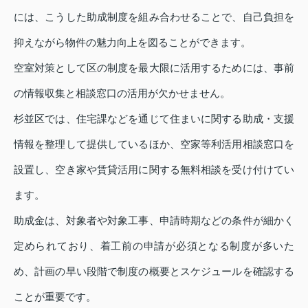
には、こうした助成制度を組み合わせることで、自己負担を
抑えながら物件の魅力向上を図ることができます。
空室対策として区の制度を最大限に活用するためには、事前
の情報収集と相談窓口の活用が欠かせません。
杉並区では、住宅課などを通じて住まいに関する助成・支援
情報を整理して提供しているほか、空家等利活用相談窓口を
設置し、空き家や賃貸活用に関する無料相談を受け付けてい
ます。
助成金は、対象者や対象工事、申請時期などの条件が細かく
定められており、着工前の申請が必須となる制度が多いた
め、計画の早い段階で制度の概要とスケジュールを確認する
ことが重要です。