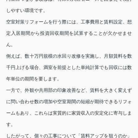
しやすい環境です。
空室対策リフォームを行う際には、工事費用と賃料設定、想
定入居期間から投資回収期間を試算することが欠かせませ
ん。
例えば、数十万円規模の水回り改修を実施し、月額賃料を数
千円上げる場合、満室を前提とした単純計算でも回収には数
年単位の期間を要します。
一方で、外観や共用部の印象改善など、賃料を大きく変えず
に問い合わせ数の増加や空室期間の短縮が期待できるリフォ
ームもあり、これらは実質的に家賃収入の安定化に寄与しま
す。
したがって、個々の工事について「賃料アップを狙うのか」