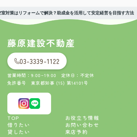
空室対策はリフォームで解決？助成金を活用して安定経営を目指す方法
藤原建設不動産
03-3339-1122
営業時間：9:00~19:00 定休日：不定休
免許番号 東京都知事 (15) 第14101号
TOP
お役立ち情報
借りたい
お問い合わせ
貸したい
来店予約