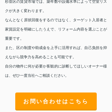
杉並区の賃貸市場では、築年数や設備水準によって空室リス
クが大きく変わります。
なんとなく原状回復をするのではなく、ターゲット入居者と
家賃設定を明確にしたうえで、リフォーム内容を選ぶことが
重要です。
また、区の制度や助成金を上手に活用すれば、自己負担を抑
えながら競争力を高めることも可能です。
自分の物件に何が必要か客観的に診断してほしいオーナー様
は、ぜひ一度当社へご相談ください。
お問い合わせはこちら