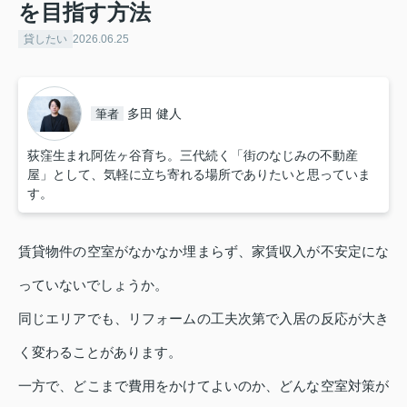
を目指す方法
貸したい
2026.06.25
多田 健人
筆者
荻窪生まれ阿佐ヶ谷育ち。三代続く「街のなじみの不動産
屋」として、気軽に立ち寄れる場所でありたいと思っていま
す。
賃貸物件の空室がなかなか埋まらず、家賃収入が不安定にな
っていないでしょうか。
同じエリアでも、リフォームの工夫次第で入居の反応が大き
く変わることがあります。
一方で、どこまで費用をかけてよいのか、どんな空室対策が