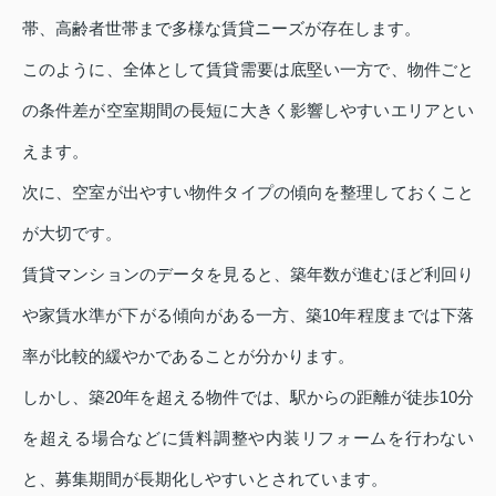
帯、高齢者世帯まで多様な賃貸ニーズが存在します。
このように、全体として賃貸需要は底堅い一方で、物件ごと
の条件差が空室期間の長短に大きく影響しやすいエリアとい
えます。
次に、空室が出やすい物件タイプの傾向を整理しておくこと
が大切です。
賃貸マンションのデータを見ると、築年数が進むほど利回り
や家賃水準が下がる傾向がある一方、築10年程度までは下落
率が比較的緩やかであることが分かります。
しかし、築20年を超える物件では、駅からの距離が徒歩10分
を超える場合などに賃料調整や内装リフォームを行わない
と、募集期間が長期化しやすいとされています。