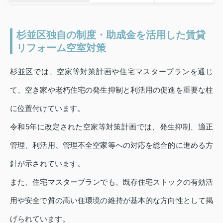
杉並区独自の制度・助成金を活用した賃貸
リフォーム空室対策
杉並区では、空家等対策計画や住宅マスタープランを通じ
て、空き家や老朽住宅の発生抑制と利活用の促進を重要な柱
に位置付けています。
令和5年に改定された空家等対策計画では、発生抑制、適正
管理、利活用、管理不全空家等への対応を総合的に進める方
針が示されています。
また、住宅マスタープランでも、既存住宅ストックの有効活
用や安全で質の高い住環境の維持が基本的な方向性として掲
げられています。