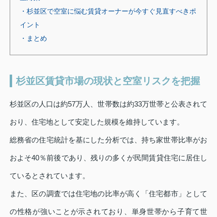
・杉並区で空室に悩む賃貸オーナーが今すぐ見直すべきポ
イント
・まとめ
杉並区賃貸市場の現状と空室リスクを把握
杉並区の人口は約57万人、世帯数は約33万世帯と公表されて
おり、住宅地として安定した規模を維持しています。
総務省の住宅統計を基にした分析では、持ち家世帯比率がお
およそ40％前後であり、残りの多くが民間賃貸住宅に居住し
ているとされています。
また、区の調査では住宅地の比率が高く「住宅都市」として
の性格が強いことが示されており、単身世帯から子育て世