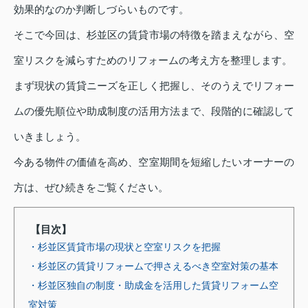
効果的なのか判断しづらいものです。
そこで今回は、杉並区の賃貸市場の特徴を踏まえながら、空
室リスクを減らすためのリフォームの考え方を整理します。
まず現状の賃貸ニーズを正しく把握し、そのうえでリフォー
ムの優先順位や助成制度の活用方法まで、段階的に確認して
いきましょう。
今ある物件の価値を高め、空室期間を短縮したいオーナーの
方は、ぜひ続きをご覧ください。
【目次】
・杉並区賃貸市場の現状と空室リスクを把握
・杉並区の賃貸リフォームで押さえるべき空室対策の基本
・杉並区独自の制度・助成金を活用した賃貸リフォーム空
室対策