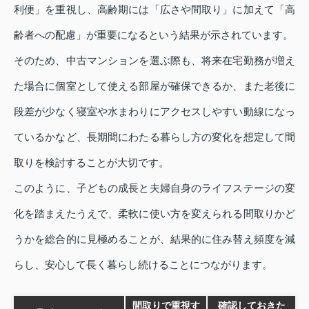
利便」を重視し、高齢期には「広さや間取り」に加えて「高
齢者への配慮」が重要になるという結果が示されています。
そのため、中古マンションを選ぶ際も、将来在宅勤務が増え
た場合に個室として使える部屋が確保できるか、また老後に
段差が少なく寝室や水まわりにアクセスしやすい動線になっ
ているかなど、長期間にわたる暮らし方の変化を想定して間
取りを検討することが大切です。
このように、子どもの成長と夫婦自身のライフステージの変
化を踏まえたうえで、柔軟に使い方を変えられる間取りかど
うかを総合的に見極めることが、結果的に住み替え頻度を減
らし、安心して長く暮らし続けることにつながります。
間取りで重視す
確認しておきた