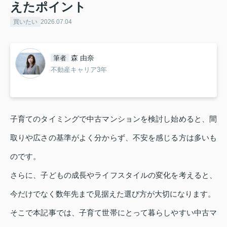
えたポイント
買いたい
2026.07.04
森 由奈
筆者
不動産キャリア3年
子育てのタイミングで中古マンションを検討し始めると、間
取りや広さの基準がよく分からず、不安を感じる方は多いも
のです。
さらに、子どもの成長やライフスタイルの変化を考えると、
今だけでなく数年先まで見据えた選び方が大切になります。
そこで本記事では、子育て世帯にとって暮らしやすい中古マ