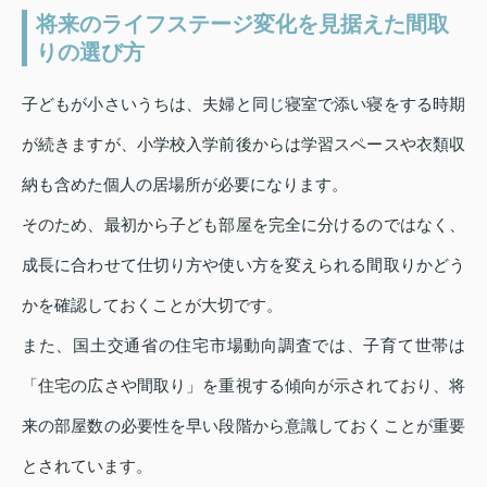
将来のライフステージ変化を見据えた間取
りの選び方
子どもが小さいうちは、夫婦と同じ寝室で添い寝をする時期
が続きますが、小学校入学前後からは学習スペースや衣類収
納も含めた個人の居場所が必要になります。
そのため、最初から子ども部屋を完全に分けるのではなく、
成長に合わせて仕切り方や使い方を変えられる間取りかどう
かを確認しておくことが大切です。
また、国土交通省の住宅市場動向調査では、子育て世帯は
「住宅の広さや間取り」を重視する傾向が示されており、将
来の部屋数の必要性を早い段階から意識しておくことが重要
とされています。