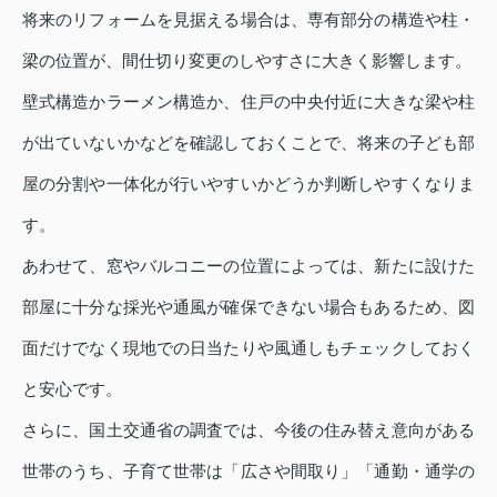
将来のリフォームを見据える場合は、専有部分の構造や柱・
梁の位置が、間仕切り変更のしやすさに大きく影響します。
壁式構造かラーメン構造か、住戸の中央付近に大きな梁や柱
が出ていないかなどを確認しておくことで、将来の子ども部
屋の分割や一体化が行いやすいかどうか判断しやすくなりま
す。
あわせて、窓やバルコニーの位置によっては、新たに設けた
部屋に十分な採光や通風が確保できない場合もあるため、図
面だけでなく現地での日当たりや風通しもチェックしておく
と安心です。
さらに、国土交通省の調査では、今後の住み替え意向がある
世帯のうち、子育て世帯は「広さや間取り」「通勤・通学の