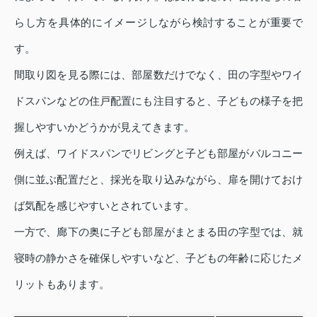
らし方を具体的にイメージしながら検討することが重要で
す。
間取り図を見る際には、部屋数だけでなく、田の字型やワイ
ドスパンなどの住戸配置にも注目すると、子どもの様子を把
握しやすいかどうかが見えてきます。
例えば、ワイドスパンでリビングと子ども部屋がバルコニー
側に並ぶ配置だと、採光を取り込みながら、扉を開けておけ
ば気配を感じやすいとされています。
一方で、廊下の奥に子ども部屋がまとまる田の字型では、就
寝時の静かさを確保しやすいなど、子どもの年齢に応じたメ
リットもあります。