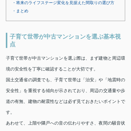
・将来のライフステージ変化を見据えた間取りの選び方
・まとめ
子育て世帯が中古マンションを選ぶ基本視
点
子育て世帯が中古マンションを選ぶ際は、まず建物と周辺環
境の安全性を丁寧に確認することが大切です。
国土交通省の調査でも、子育て世帯は「治安」や「地震時の
安全性」を重視する傾向が示されており、周辺の交通量や歩
道の有無、建物の耐震性などは必ず見ておきたいポイントで
す。
あわせて、上階や隣戸への音の伝わりやすさ、夜間の騒音状