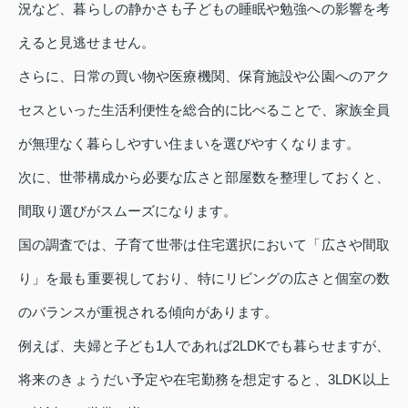
況など、暮らしの静かさも子どもの睡眠や勉強への影響を考
えると見逃せません。
さらに、日常の買い物や医療機関、保育施設や公園へのアク
セスといった生活利便性を総合的に比べることで、家族全員
が無理なく暮らしやすい住まいを選びやすくなります。
次に、世帯構成から必要な広さと部屋数を整理しておくと、
間取り選びがスムーズになります。
国の調査では、子育て世帯は住宅選択において「広さや間取
り」を最も重要視しており、特にリビングの広さと個室の数
のバランスが重視される傾向があります。
例えば、夫婦と子ども1人であれば2LDKでも暮らせますが、
将来のきょうだい予定や在宅勤務を想定すると、3LDK以上