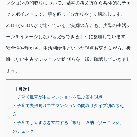
ンションの間取りについて、基本の考え方から具体的なチェ
ックポイントまで、順を追って分かりやすく解説します。
2LDKか3LDKかで迷っているご夫婦の方にも、実際の生活シ
ーンをイメージしながら比較できるように整理しています。
安全性や静かさ、生活利便性といった視点も交えながら、後
悔しない中古マンションの選び方を一緒に確認していきまし
ょう。
【目次】
・子育て世帯が中古マンションを選ぶ基本視点
・子育て夫婦向け中古マンションの間取りタイプ別の考え
方
・子育てしやすさを左右する「動線・収納・ゾーニング」
のチェック