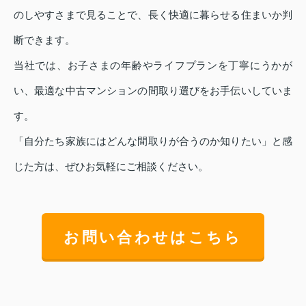
のしやすさまで見ることで、長く快適に暮らせる住まいか判
断できます。
当社では、お子さまの年齢やライフプランを丁寧にうかが
い、最適な中古マンションの間取り選びをお手伝いしていま
す。
「自分たち家族にはどんな間取りが合うのか知りたい」と感
じた方は、ぜひお気軽にご相談ください。
お問い合わせはこちら