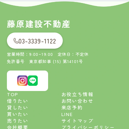
藤原建設不動産
03-3339-1122
営業時間：9:00~19:00 定休日：不定休
免許番号 東京都知事 (15) 第14101号
TOP
お役立ち情報
借りたい
お問い合わせ
貸したい
来店予約
買いたい
LINE
売りたい
サイトマップ
会社概要
プライバシーポリシー