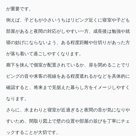
が重要です。
例えば、子どもが小さいうちはリビング近くに寝室や子ども
部屋があると夜間の対応がしやすい一方、成長後は勉強や就
寝の妨げにならないよう、ある程度距離や仕切りがあった方
が落ち着いて過ごしやすくなります。
廊下を挟んで個室が配置されているか、扉を閉めることでリ
ビングの音や来客の視線をある程度遮れるかなどを具体的に
確認すると、将来まで見据えた暮らし方をイメージしやすく
なります。
さらに、水まわりと寝室が近過ぎると夜間の音が気になりや
すいため、間取り図上で壁の位置や部屋の並びを丁寧にチェ
ックすることが大切です。