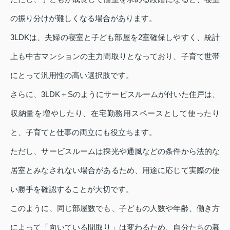
の振り分けが難しくなる場合があります。
3LDKは、夫婦の寝室と子ども部屋を2室確保しやすく、統計
上も中古マンションの主力間取りとなっており、子育て世帯
にとって汎用性の高い選択肢です。
さらに、3LDK＋Sのようにサービスルームが付いた住戸は、
収納量を増やしたり、在宅勤務用スペースとして使ったり
と、子育てと仕事の両立にも役立ちます。
ただし、サービスルームは採光や通風などの条件から法的な
居室とみなされない場合があるため、用途に応じて実際の使
い勝手を確認することが大切です。
このように、同じ部屋数でも、子どもの人数や年齢、働き方
によって「向いている間取り」は変わるため、自分たちの暮