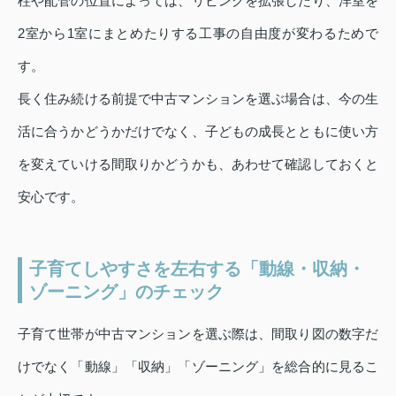
柱や配管の位置によっては、リビングを拡張したり、洋室を
2室から1室にまとめたりする工事の自由度が変わるためで
す。
長く住み続ける前提で中古マンションを選ぶ場合は、今の生
活に合うかどうかだけでなく、子どもの成長とともに使い方
を変えていける間取りかどうかも、あわせて確認しておくと
安心です。
子育てしやすさを左右する「動線・収納・
ゾーニング」のチェック
子育て世帯が中古マンションを選ぶ際は、間取り図の数字だ
けでなく「動線」「収納」「ゾーニング」を総合的に見るこ