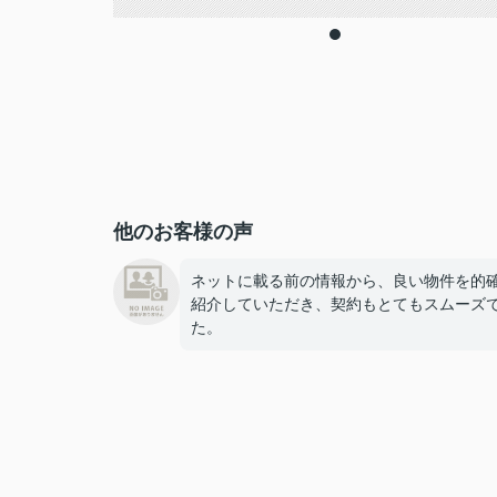
他のお客様の声
ネットに載る前の情報から、良い物件を的
紹介していただき、契約もとてもスムーズ
た。