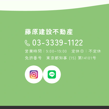
藤原建設不動産
03-3339-1122
営業時間：9:00~19:00 定休日：不定休
免許番号 東京都知事 (15) 第14101号