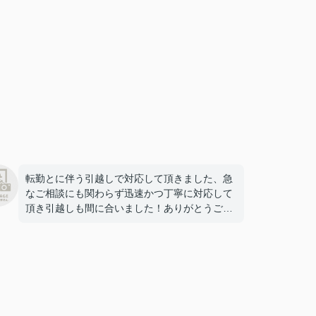
転勤とに伴う引越しで対応して頂きました、急
なご相談にも関わらず迅速かつ丁寧に対応して
頂き引越しも間に合いました！ありがとうござ
いました