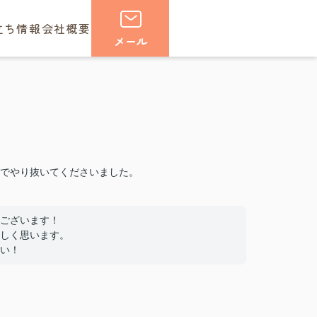
立ち情報
会社概要
メール
でやり抜いてくださいました。
ございます！
しく思います。
い！