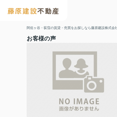
藤原建設
不動産
阿佐ヶ谷・荻窪の賃貸・売買をお探しなら藤原建設株式会
お客様の声