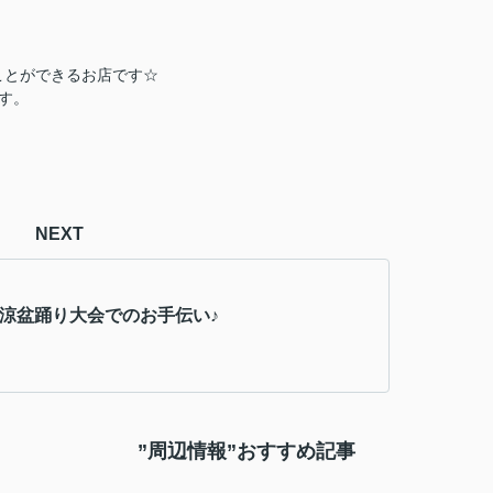
ことができるお店です☆
す。
NEXT
納涼盆踊り大会でのお手伝い♪
”周辺情報”おすすめ記事