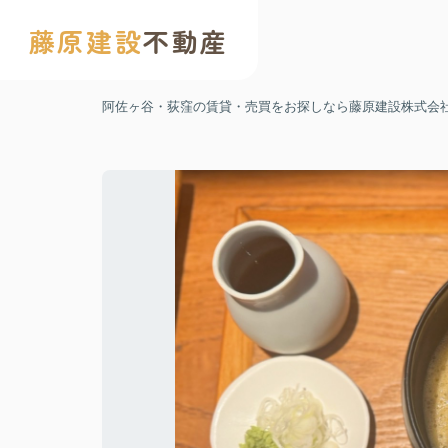
藤原建設
不動産
阿佐ヶ谷・荻窪の賃貸・売買をお探しなら藤原建設株式会