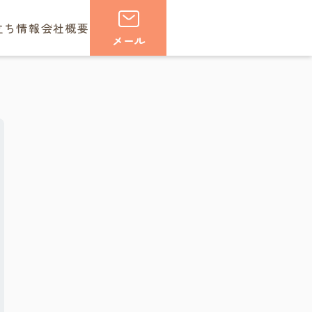
立ち情報
会社概要
メール