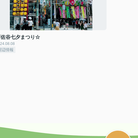
阿佐谷七夕まつり☆
24.08.08
周辺情報