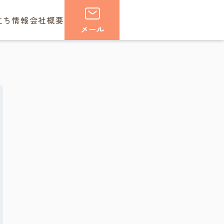
立ち情報
会社概要
メール