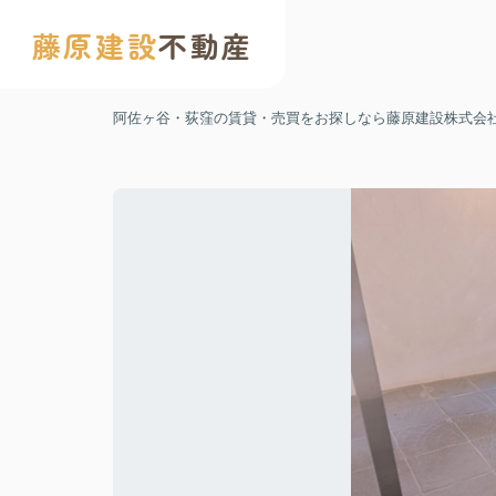
藤原建設
不動産
阿佐ヶ谷・荻窪の賃貸・売買をお探しなら藤原建設株式会