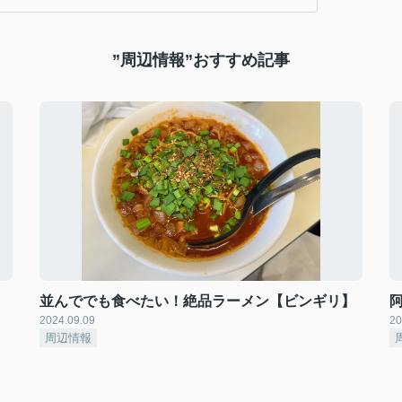
”周辺情報”おすすめ記事
並んででも食べたい！絶品ラーメン【ビンギリ】
2024.09.09
20
周辺情報