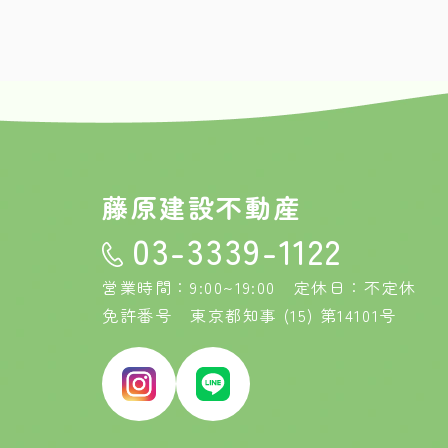
藤原建設不動産
03-3339-1122
営業時間：9:00~19:00 定休日：不定休
免許番号 東京都知事 (15) 第14101号