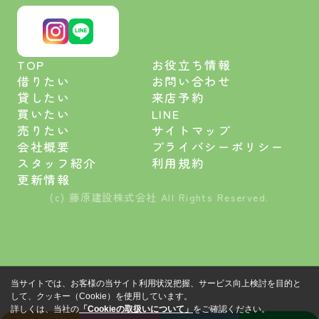
TOP
お役立ち情報
借りたい
お問い合わせ
貸したい
来店予約
買いたい
LINE
売りたい
サイトマップ
会社概要
プライバシーポリシー
スタッフ紹介
利用規約
更新情報
(c) 藤原建設株式会社 All Rights Reserved.
当サイトでは、お客様の当サイト利用状況把握、サービス向上検討を目的と
して、クッキー（Cookie）を使用しています。
詳しくは、当社の
「Cookieの取扱いについて」
をご確認ください。