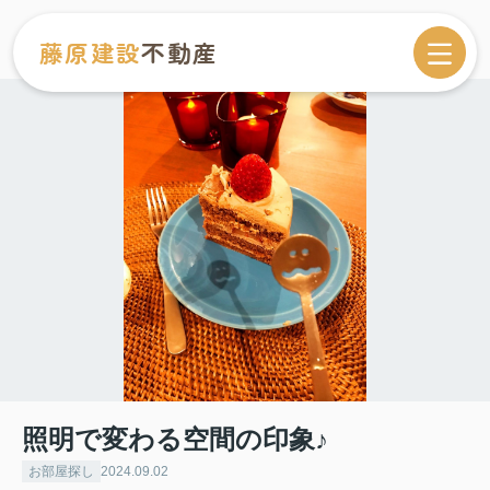
藤原建設
不動産
照明で変わる空間の印象♪
お部屋探し
2024.09.02