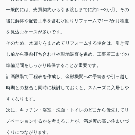
一般的には、売買契約から引き渡しまでに約1〜2か月、その
後に解体や配管工事を含む水回りリフォームで1〜2か月程度
を見込むケースが多いです。
そのため、水回りをまとめてリフォームする場合は、引き渡
し前から事前打ち合わせや現地調査を進め、工事着工までの
準備期間をしっかり確保することが重要です。
計画段階で工程表を作成し、金融機関への手続きや引っ越し
時期との整合も同時に検討しておくと、スムーズに入居しや
すくなります。
次に、キッチン・浴室・洗面・トイレのどこから優先してリ
ノベーションするかを考えることが、満足度の高い住まいづ
くりにつながります。