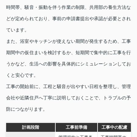
時間帯、騒音・振動を伴う作業の制限、共用部の養生方法な
どが定められており、事前の申請書提出や承認が必要とされ
ています。
また、浴室やキッチンが使えない期間が発生するため、工事
期間中の仮住まいを検討するか、短期間で集中的に工事を行
うかなど、生活への影響を具体的にシミュレーションしてお
くと安心です。
工事の開始前に、工程と騒音が出やすい日程を整理し、管理
会社や近隣住戸へ丁寧に説明しておくことで、トラブルの予
防につながります。
計画段階
工事前準備
工事中の配慮