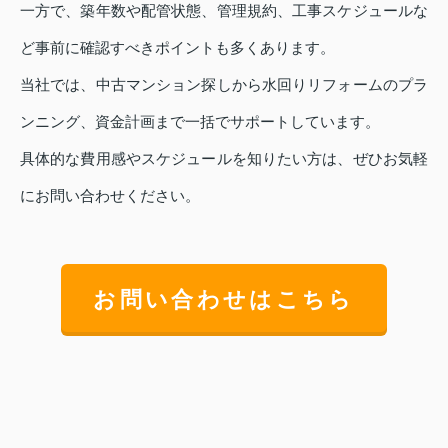
一方で、築年数や配管状態、管理規約、工事スケジュールな
ど事前に確認すべきポイントも多くあります。
当社では、中古マンション探しから水回りリフォームのプラ
ンニング、資金計画まで一括でサポートしています。
具体的な費用感やスケジュールを知りたい方は、ぜひお気軽
にお問い合わせください。
お問い合わせはこちら