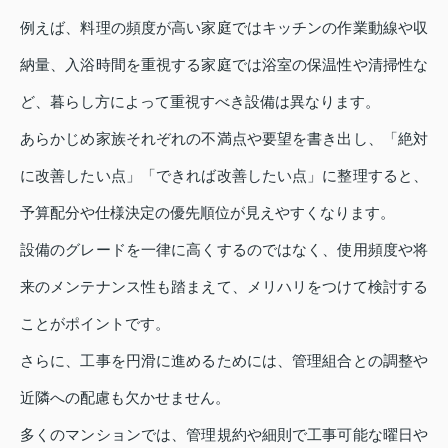
例えば、料理の頻度が高い家庭ではキッチンの作業動線や収
納量、入浴時間を重視する家庭では浴室の保温性や清掃性な
ど、暮らし方によって重視すべき設備は異なります。
あらかじめ家族それぞれの不満点や要望を書き出し、「絶対
に改善したい点」「できれば改善したい点」に整理すると、
予算配分や仕様決定の優先順位が見えやすくなります。
設備のグレードを一律に高くするのではなく、使用頻度や将
来のメンテナンス性も踏まえて、メリハリをつけて検討する
ことがポイントです。
さらに、工事を円滑に進めるためには、管理組合との調整や
近隣への配慮も欠かせません。
多くのマンションでは、管理規約や細則で工事可能な曜日や