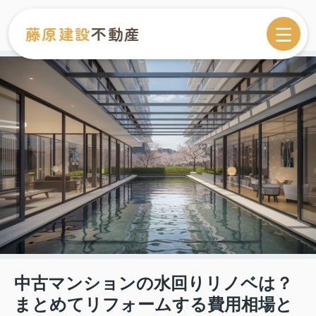
藤原建設
不動産
中古マンションの水回りリノベは？
まとめてリフォームする費用相場と