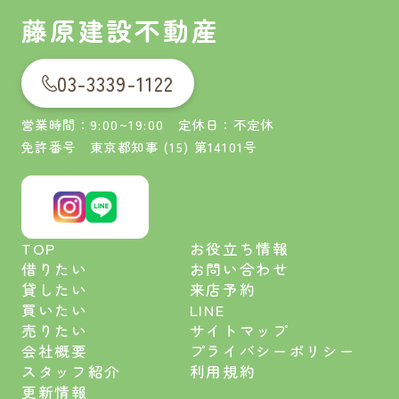
藤原建設不動産
03-3339-1122
営業時間：9:00~19:00 定休日：不定休
免許番号 東京都知事 (15) 第14101号
TOP
お役立ち情報
借りたい
お問い合わせ
貸したい
来店予約
買いたい
LINE
売りたい
サイトマップ
会社概要
プライバシーポリシー
スタッフ紹介
利用規約
更新情報