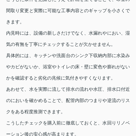
間取り変更と実際に可能な工事内容とのギャップを小さくで
きます。
内見時には、設備の新しさだけでなく、水漏れやにおい、湿
気の有無を丁寧にチェックすることが欠かせません。
具体的には、キッチンや洗面台のシンク下収納内部に水染み
やカビがないか、浴室やトイレの床・壁に変色や膨れがない
かを確認すると劣化の兆候に気付きやすくなります。
あわせて、水を実際に流して排水の流れや水圧、排水口付近
のにおいを確かめることで、配管内部のつまりや逆流のリス
クをある程度推測できます。
こうしたチェックを購入前に徹底しておくと、水回りリノベ
ーション後の安心感が高まります。