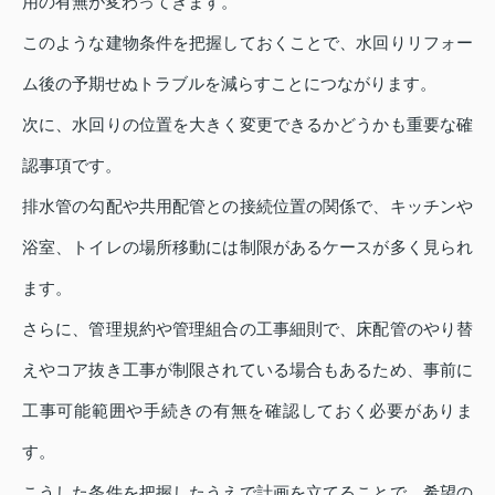
用の有無が変わってきます。
このような建物条件を把握しておくことで、水回りリフォー
ム後の予期せぬトラブルを減らすことにつながります。
次に、水回りの位置を大きく変更できるかどうかも重要な確
認事項です。
排水管の勾配や共用配管との接続位置の関係で、キッチンや
浴室、トイレの場所移動には制限があるケースが多く見られ
ます。
さらに、管理規約や管理組合の工事細則で、床配管のやり替
えやコア抜き工事が制限されている場合もあるため、事前に
工事可能範囲や手続きの有無を確認しておく必要がありま
す。
こうした条件を把握したうえで計画を立てることで、希望の