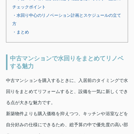
チェックポイント
・水回り中心のリノベーション計画とスケジュールの立て
方
・まとめ
中古マンションで水回りをまとめてリノベ
する魅力
中古マンションを購入するときに、入居前のタイミングで水
回りをまとめてリフォームすると、設備を一気に新しくでき
る点が大きな魅力です。
新築物件よりも購入価格を抑えつつ、キッチンや浴室などを
自分好みの仕様にできるため、総予算の中で優先度の高い部