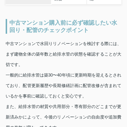
中古マンション購入前に必ず確認したい水
回り・配管のチェックポイント
中古マンションで水回りリノベーションを検討する際には、
まず建物全体の築年数と給排水管の状態を確認することが大
切です。
一般的に給排水管は築30〜40年頃に更新時期を迎えるとされ
ており、配管更新履歴や長期修繕計画に配管改修が含まれて
いるかを事前に確認しておくと安心です。
また、給排水管の材質や共用部分・専有部分のどこまでが更
新済みかによって、今後のリノベーションの自由度や追加費