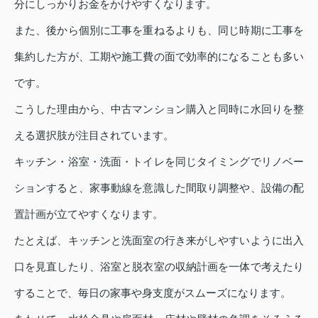
分にしっかりお金をかけやすくなります。
また、後から個別に工事を重ねるよりも、同じ時期に工事を
集約した方が、工期や施工費の面で効率的になることも多い
です。
こうした理由から、中古マンション購入と同時に水回りを整
える選択肢が注目されています。
キッチン・浴室・洗面・トイレを同じタイミングでリノベー
ションすると、家事動線を意識した間取り調整や、設備の配
置計画が立てやすくなります。
たとえば、キッチンと洗面室の行き来がしやすいように出入
口を見直したり、浴室と脱衣室の収納計画を一体で考えたり
することで、毎日の家事や身支度がスムーズになります。