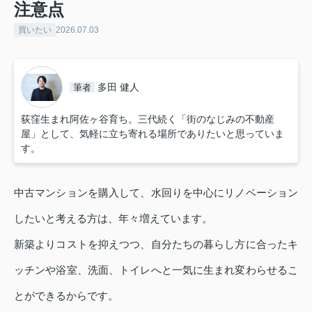
注意点
買いたい
2026.07.03
多田 健人
筆者
荻窪生まれ阿佐ヶ谷育ち。三代続く「街のなじみの不動産
屋」として、気軽に立ち寄れる場所でありたいと思っていま
す。
中古マンションを購入して、水回りを中心にリノベーション
したいと考える方は、年々増えています。
新築よりコストを抑えつつ、自分たちの暮らし方に合ったキ
ッチンや浴室、洗面、トイレへと一気に生まれ変わらせるこ
とができるからです。