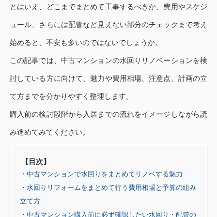
とはいえ、どこまでまとめて工事するべきか、費用やスケジ
ュール、さらには配管など見えない部分のチェックまで考え
始めると、不安も多いのではないでしょうか。
この記事では、中古マンションの水回りリノベーションを検
討している方に向けて、魅力や費用相場、注意点、計画の立
て方までを分かりやすく整理します。
購入前の検討段階から入居までの流れをイメージしながら読
み進めてみてください。
【目次】
・中古マンションで水回りをまとめてリノベする魅力
・水回りリフォームをまとめて行う費用相場と予算の組み
立て方
・中古マンション購入前に必ず確認したい水回り・配管の