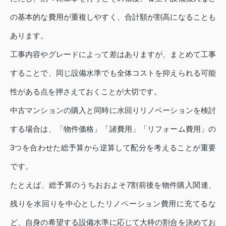
の基本的な費用が重複しやすく、合計額が割高になることも
あります。
工事内容やグレードによって差はありますが、まとめて工事
することで、同じ設備水準でも全体コストを抑えられる可能
性がある点を押さえておくことが大切です。
中古マンションの購入と同時に水回りリノベーションを検討
する場合は、「物件価格」「諸費用」「リフォーム費用」の
3つを合わせた総予算から逆算して配分を考えることが重要
です。
たとえば、総予算のうちおおよそ7割前後を物件購入関連、
残りを水回りを中心としたリノベーション費用に充てるな
ど、自身の希望する設備水準に応じて大枠の割合を決めてお