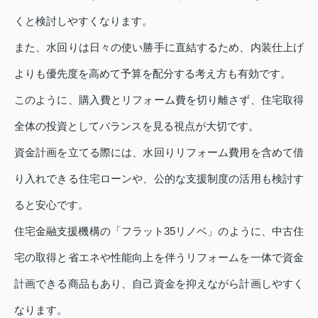
くと検討しやすくなります。
また、水回りは日々の使い勝手に直結するため、内装仕上げ
よりも優先度を高めて予算を配分する考え方も有効です。
このように、購入費とリフォーム費を切り離さず、住宅取得
全体の投資としてバランスを見る視点が大切です。
資金計画を立てる際には、水回りリフォーム費用を含めて借
り入れできる住宅ローンや、公的な支援制度の活用も検討す
ると安心です。
住宅金融支援機構の「フラット35リノベ」のように、中古住
宅の取得と省エネや性能向上を伴うリフォームを一体で資金
計画できる商品もあり、自己資金を抑えながら計画しやすく
なります。